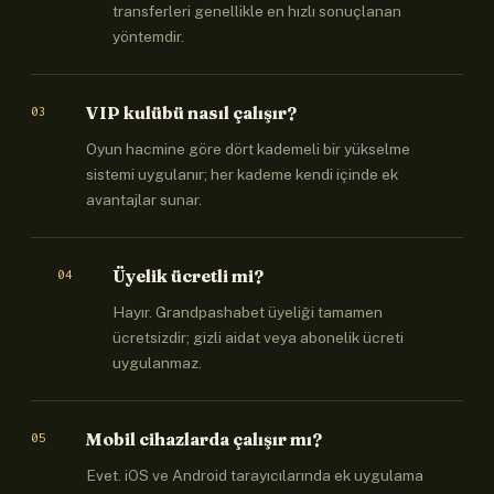
transferleri genellikle en hızlı sonuçlanan
yöntemdir.
VIP kulübü nasıl çalışır?
03
Oyun hacmine göre dört kademeli bir yükselme
sistemi uygulanır; her kademe kendi içinde ek
avantajlar sunar.
Üyelik ücretli mi?
04
Hayır. Grandpashabet üyeliği tamamen
ücretsizdir; gizli aidat veya abonelik ücreti
uygulanmaz.
Mobil cihazlarda çalışır mı?
05
Evet. iOS ve Android tarayıcılarında ek uygulama