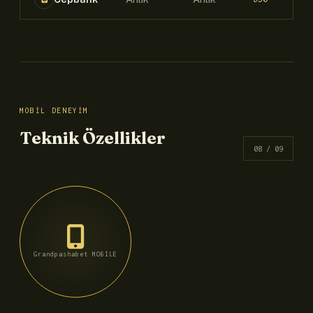
MOBIL DENEYIM
Teknik Özellikler
08 / 09
Grandpashabet MOBILE