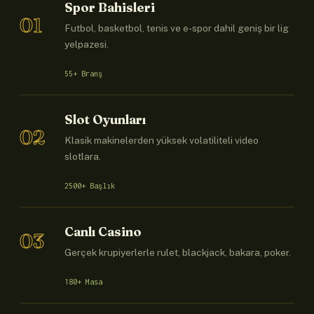
Spor Bahisleri
01
Futbol, basketbol, tenis ve e-spor dahil geniş bir lig
yelpazesi.
55+ Branş
Slot Oyunları
02
Klasik makinelerden yüksek volatiliteli video
slotlara.
2500+ Başlık
Canlı Casino
03
Gerçek krupiyerlerle rulet, blackjack, bakara, poker.
180+ Masa