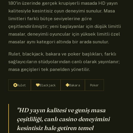
180'in üzerinde gerçek krupiyerli masada HD yayın
kalitesiyle kesintisiz oyun deneyimi sunulur. Masa
limitleri farklı bütçe seviyelerine göre
çeşitlendirilmiştir; yeni başlayanlar için düşük limitli
masalar, deneyimli oyuncular için yüksek limitli özel
masalar aynı kategori altında bir arada sunulur.
Rulet, blackjack, bakara ve poker başlıkları, farklı
sağlayıcıların stüdyolarından canlı olarak yayınlanır;
masa geçişleri tek panelden yönetilir.
Rulet
Blackjack
Bakara
Poker
"HD yayın kalitesi ve geniş masa
çeşitliliği, canlı casino deneyimini
kesintisiz hale getiren temel