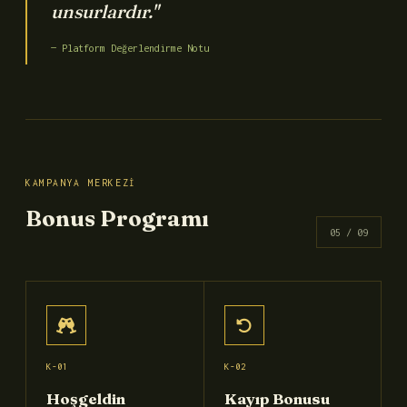
unsurlardır."
— Platform Değerlendirme Notu
KAMPANYA MERKEZI
Bonus Programı
05 / 09
K-01
K-02
Hoşgeldin
Kayıp Bonusu