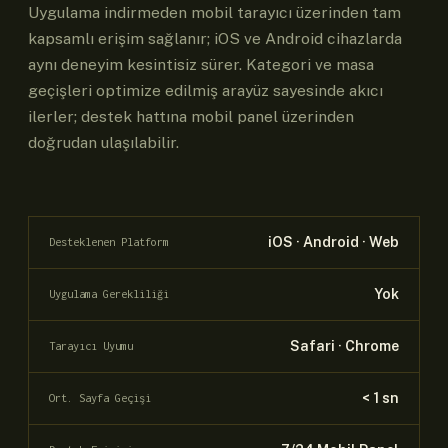
Uygulama indirmeden mobil tarayıcı üzerinden tam
kapsamlı erişim sağlanır; iOS ve Android cihazlarda
aynı deneyim kesintisiz sürer. Kategori ve masa
geçişleri optimize edilmiş arayüz sayesinde akıcı
ilerler; destek hattına mobil panel üzerinden
doğrudan ulaşılabilir.
iOS · Android · Web
Desteklenen Platform
Yok
Uygulama Gerekliliği
Safari · Chrome
Tarayıcı Uyumu
< 1 sn
Ort. Sayfa Geçişi