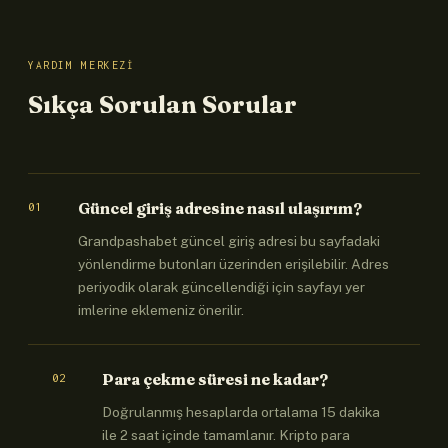
YARDIM MERKEZI
Sıkça Sorulan Sorular
Güncel giriş adresine nasıl ulaşırım?
01
Grandpashabet güncel giriş adresi bu sayfadaki
yönlendirme butonları üzerinden erişilebilir. Adres
periyodik olarak güncellendiği için sayfayı yer
imlerine eklemeniz önerilir.
Para çekme süresi ne kadar?
02
Doğrulanmış hesaplarda ortalama 15 dakika
ile 2 saat içinde tamamlanır. Kripto para