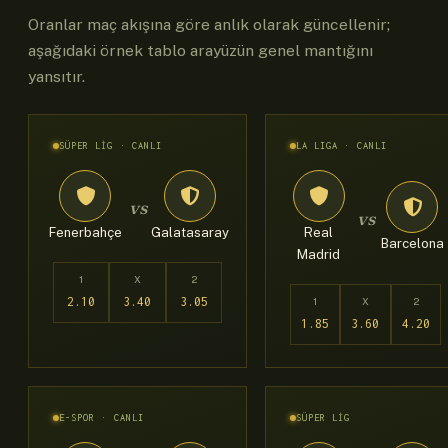
Oranlar maç akışına göre anlık olarak güncellenir;
aşağıdaki örnek tablo arayüzün genel mantığını
yansıtır.
SÜPER LİG · CANLI
LA LIGA · CANLI
vs
vs
Fenerbahçe
Galatasaray
Real
Barcelona
Madrid
1
X
2
2.10
3.40
3.05
1
X
2
1.85
3.60
4.20
E-SPOR · CANLI
SÜPER LİG