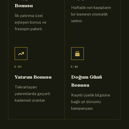
Bonusu
Haftalık net kayıpların
bir kısmının otomatik
İlk yatırıma özel
iadesi.
eşleşen bonus ve
freespin paketi.
K-03
K-04
Yatırım Bonusu
Doğum Günü
Bonusu
Tekrarlayan
yatırımlarda geçerli
Kayıtlı üyelik bilgisine
kademeli oranlar.
bağlı yıl dönümü
kampanyası.