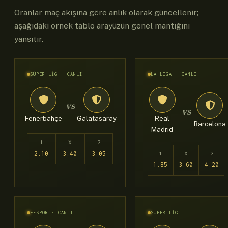
Oranlar maç akışına göre anlık olarak güncellenir;
aşağıdaki örnek tablo arayüzün genel mantığını
yansıtır.
SÜPER LİG · CANLI
LA LIGA · CANLI
vs
vs
Fenerbahçe
Galatasaray
Real
Barcelona
Madrid
1
X
2
2.10
3.40
3.05
1
X
2
1.85
3.60
4.20
E-SPOR · CANLI
SÜPER LİG