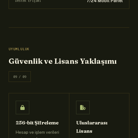
7/24 Mobil Panel
Destek Erişimi
UYUMLULUK
Güvenlik ve Lisans Yaklaşımı
09 / 09
256-bit Şifreleme
Uluslararası
Lisans
Hesap ve işlem verileri