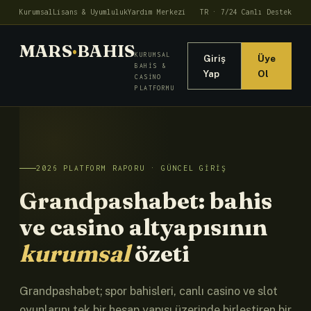
Kurumsal
Lisans & Uyumluluk
Yardım Merkezi
TR · 7/24 Canlı Destek
·
MARS
BAHIS
KURUMSAL
Giriş
Üye
BAHİS &
Yap
Ol
CASİNO
PLATFORMU
2026 PLATFORM RAPORU · GÜNCEL GIRIŞ
Grandpashabet: bahis
ve casino altyapısının
kurumsal
özeti
Grandpashabet; spor bahisleri, canlı casino ve slot
oyunlarını tek bir hesap yapısı üzerinde birleştiren bir