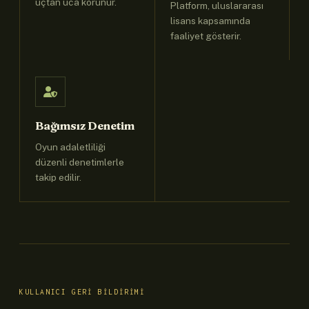
uçtan uca korunur.
Platform, uluslararası
lisans kapsamında
faaliyet gösterir.
Bağımsız Denetim
Oyun adaletliliği
düzenli denetimlerle
takip edilir.
KULLANICI GERI BILDIRIMI