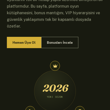
platformdur. Bu sayfa, platformun oyun
kütüphanesini, bonus mantığını, VIP hiyerarşisini ve
güvenlik yaklaşımını tek bir kapsamlı dosyada
özetler.
Hemen Üye Ol
Bonusları İncele
2026
YENI SEZON