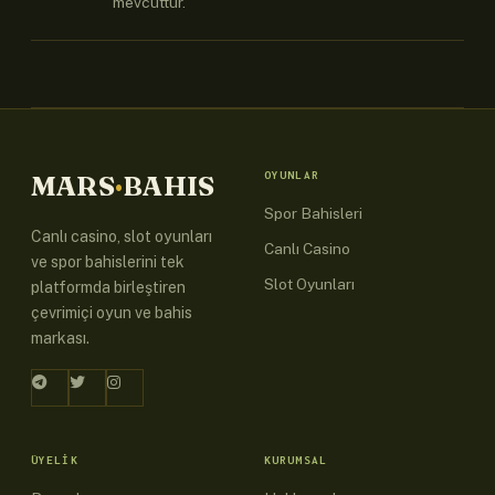
mevcuttur.
·
OYUNLAR
MARS
BAHIS
Spor Bahisleri
Canlı casino, slot oyunları
Canlı Casino
ve spor bahislerini tek
Slot Oyunları
platformda birleştiren
çevrimiçi oyun ve bahis
markası.
ÜYELIK
KURUMSAL