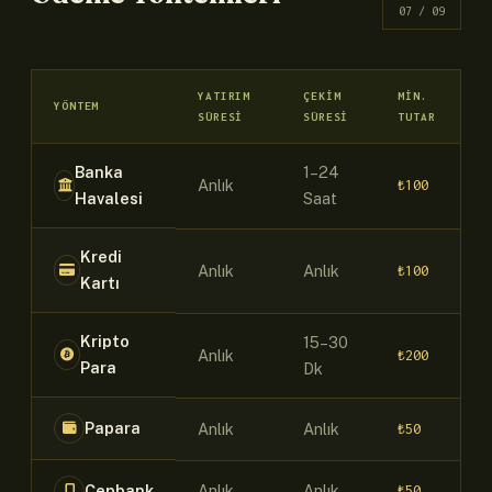
07 / 09
YATIRIM
ÇEKIM
MIN.
YÖNTEM
SÜRESI
SÜRESI
TUTAR
Banka
1–24
Anlık
₺100
Havalesi
Saat
Kredi
Anlık
Anlık
₺100
Kartı
Kripto
15–30
Anlık
₺200
Para
Dk
Papara
Anlık
Anlık
₺50
Cepbank
Anlık
Anlık
₺50