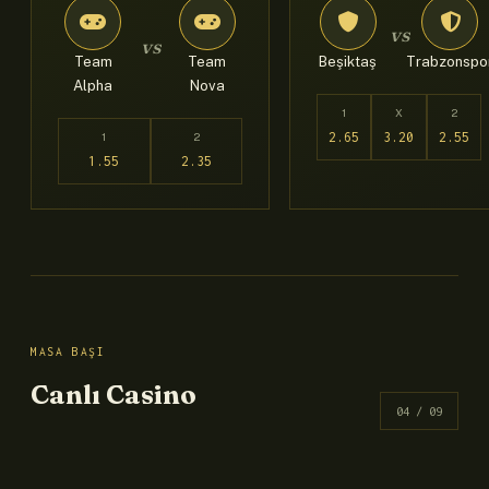
vs
vs
Team
Team
Beşiktaş
Trabzonspo
Alpha
Nova
1
X
2
2.65
3.20
2.55
1
2
1.55
2.35
MASA BAŞI
Canlı Casino
04 / 09