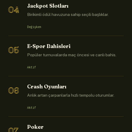
Jackpot Slotları
04
Birikimli ödül havuzuna sahip seçili başlıklar.
Değişken
E-Spor Bahisleri
05
Popüler turnuvalarda maç öncesi ve canlı bahis.
Aktif
Crash Oyunları
06
Anlık artan çarpanlarla hızlı tempolu oturumlar.
Aktif
Poker
07