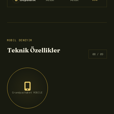
MOBIL DENEYIM
Teknik Özellikler
08 / 09
Grandpashabet MOBILE