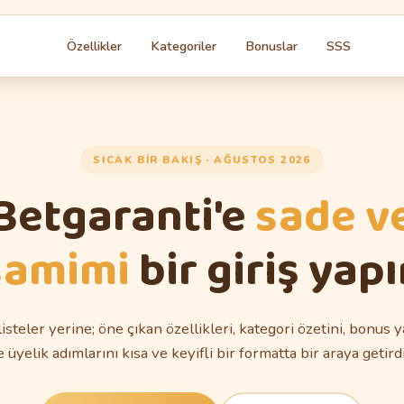
Özellikler
Kategoriler
Bonuslar
SSS
SICAK BIR BAKIŞ · AĞUSTOS 2026
Betgaranti'e
sade v
samimi
bir giriş yap
isteler yerine; öne çıkan özellikleri, kategori özetini, bonus y
e üyelik adımlarını kısa ve keyifli bir formatta bir araya getirdi