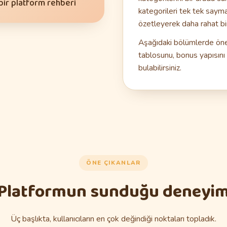
bir platform rehberi
kategorileri tek tek sayma
özetleyerek daha rahat b
Aşağıdaki bölümlerde öne ç
tablosunu, bonus yapısını v
bulabilirsiniz.
ÖNE ÇIKANLAR
Platformun sunduğu deneyi
Üç başlıkta, kullanıcıların en çok değindiği noktaları topladık.