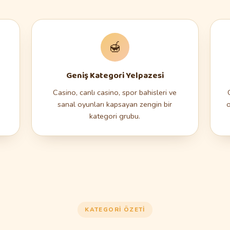
🍯
Geniş Kategori Yelpazesi
Casino, canlı casino, spor bahisleri ve
sanal oyunları kapsayan zengin bir
o
kategori grubu.
KATEGORI ÖZETI