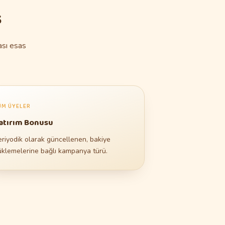
ş
ası esas
ÜM ÜYELER
atırım Bonusu
eriyodik olarak güncellenen, bakiye
üklemelerine bağlı kampanya türü.