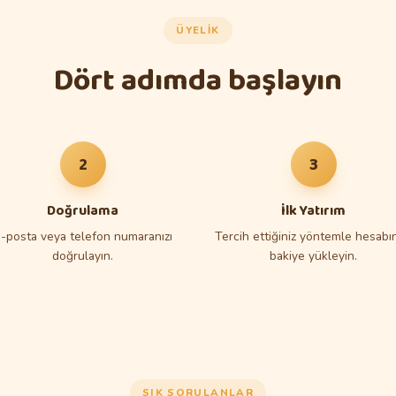
ÜYELIK
Dört adımda başlayın
2
3
Doğrulama
İlk Yatırım
-posta veya telefon numaranızı
Tercih ettiğiniz yöntemle hesabın
doğrulayın.
bakiye yükleyin.
SIK SORULANLAR