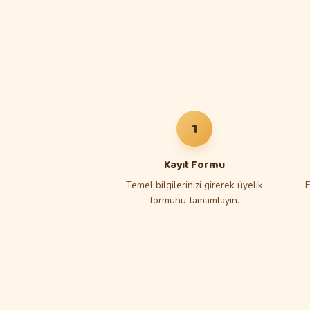
1
Kayıt Formu
Temel bilgilerinizi girerek üyelik
E
formunu tamamlayın.