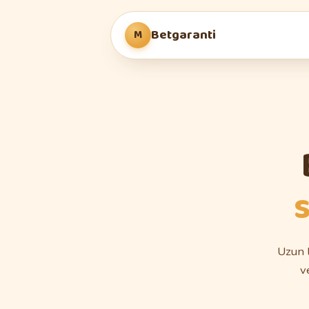
Betgaranti
M
Uzun l
v