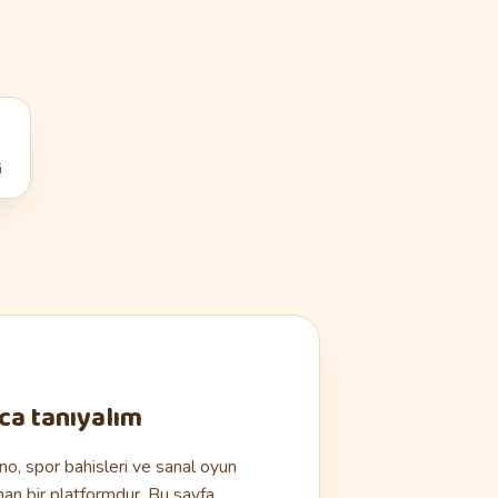
i
aca tanıyalım
ino, spor bahisleri ve sanal oyun
unan bir platformdur. Bu sayfa,