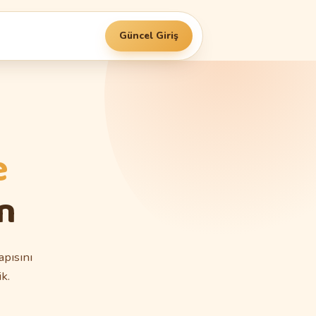
Güncel Giriş
e
ın
apısını
k.