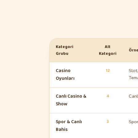
Kategori
Alt
Örne
Grubu
Kategori
12
Casino
Slot
Tema
Oyunları
4
Canlı Casino &
Canl
Show
3
Spor & Canlı
Spor
Bahis