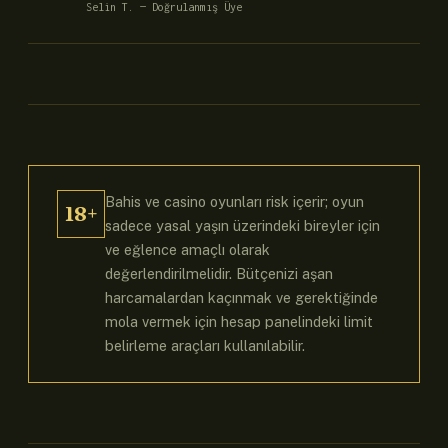
Selin T. — Doğrulanmış Üye
Bahis ve casino oyunları risk içerir; oyun
18+
sadece yasal yaşın üzerindeki bireyler için
ve eğlence amaçlı olarak
değerlendirilmelidir. Bütçenizi aşan
harcamalardan kaçınmak ve gerektiğinde
mola vermek için hesap panelindeki limit
belirleme araçları kullanılabilir.