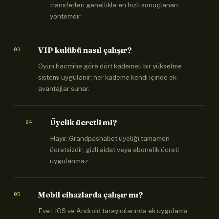
transferleri genellikle en hızlı sonuçlanan
yöntemdir.
VIP kulübü nasıl çalışır?
03
Oyun hacmine göre dört kademeli bir yükselme
sistemi uygulanır; her kademe kendi içinde ek
avantajlar sunar.
Üyelik ücretli mi?
04
Hayır. Grandpashabet üyeliği tamamen
ücretsizdir; gizli aidat veya abonelik ücreti
uygulanmaz.
Mobil cihazlarda çalışır mı?
05
Evet. iOS ve Android tarayıcılarında ek uygulama