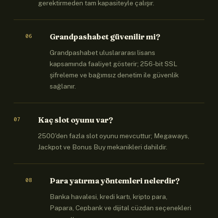
gerektirmeden tam kapasiteyle çalışır.
Grandpashabet güvenilir mi?
06
Grandpashabet uluslararası lisans
kapsamında faaliyet gösterir; 256-bit SSL
şifreleme ve bağımsız denetim ile güvenlik
sağlanır.
Kaç slot oyunu var?
07
2500'den fazla slot oyunu mevcuttur; Megaways,
Jackpot ve Bonus Buy mekanikleri dahildir.
Para yatırma yöntemleri nelerdir?
08
Banka havalesi, kredi kartı, kripto para,
Papara, Cepbank ve dijital cüzdan seçenekleri