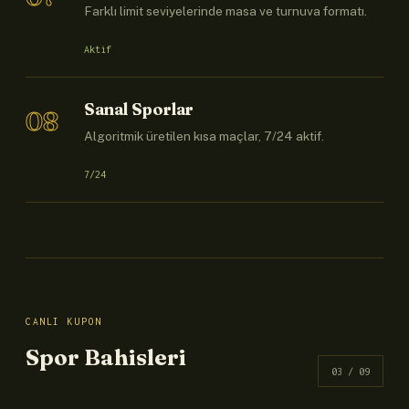
Farklı limit seviyelerinde masa ve turnuva formatı.
Aktif
Sanal Sporlar
08
Algoritmik üretilen kısa maçlar, 7/24 aktif.
7/24
CANLI KUPON
Spor Bahisleri
03 / 09