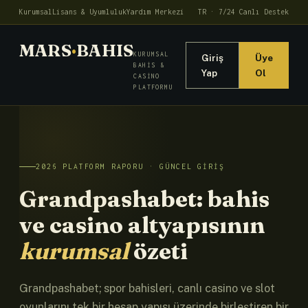
Kurumsal
Lisans & Uyumluluk
Yardım Merkezi
TR · 7/24 Canlı Destek
·
MARS
BAHIS
KURUMSAL
Giriş
Üye
BAHİS &
Yap
Ol
CASİNO
PLATFORMU
2026 PLATFORM RAPORU · GÜNCEL GIRIŞ
Grandpashabet: bahis
ve casino altyapısının
kurumsal
özeti
Grandpashabet; spor bahisleri, canlı casino ve slot
oyunlarını tek bir hesap yapısı üzerinde birleştiren bir