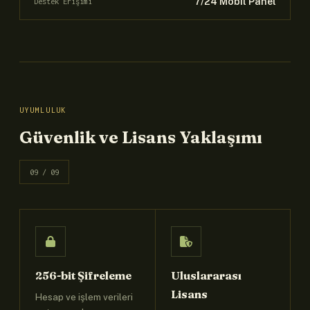
7/24 Mobil Panel
Destek Erişimi
UYUMLULUK
Güvenlik ve Lisans Yaklaşımı
09 / 09
256-bit Şifreleme
Uluslararası
Lisans
Hesap ve işlem verileri