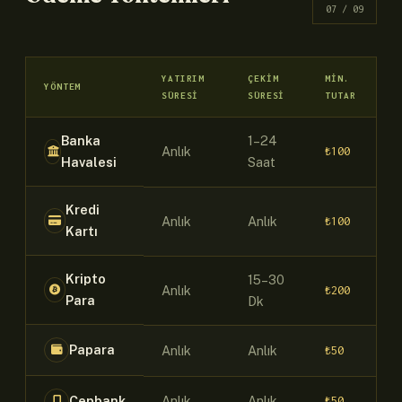
07 / 09
YATIRIM
ÇEKIM
MIN.
YÖNTEM
SÜRESI
SÜRESI
TUTAR
Banka
1–24
Anlık
₺100
Havalesi
Saat
Kredi
Anlık
Anlık
₺100
Kartı
Kripto
15–30
Anlık
₺200
Para
Dk
Papara
Anlık
Anlık
₺50
Cepbank
Anlık
Anlık
₺50