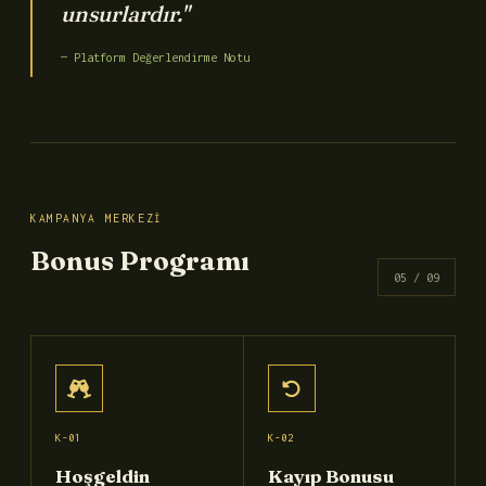
unsurlardır."
— Platform Değerlendirme Notu
KAMPANYA MERKEZI
Bonus Programı
05 / 09
K-01
K-02
Hoşgeldin
Kayıp Bonusu