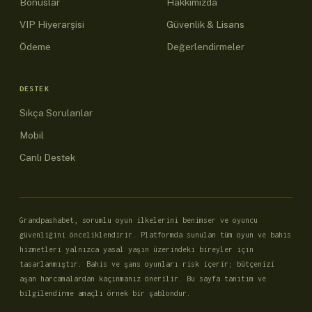
Bonuslar
Hakkımızda
VIP Hiyerarşisi
Güvenlik & Lisans
Ödeme
Değerlendirmeler
DESTEK
Sıkça Sorulanlar
Mobil
Canlı Destek
Grandpashabet, sorumlu oyun ilkelerini benimser ve oyuncu
güvenliğini önceliklendirir. Platformda sunulan tüm oyun ve bahis
hizmetleri yalnızca yasal yaşın üzerindeki bireyler için
tasarlanmıştır. Bahis ve şans oyunları risk içerir; bütçenizi
aşan harcamalardan kaçınmanız önerilir. Bu sayfa tanıtım ve
bilgilendirme amaçlı örnek bir şablondur.