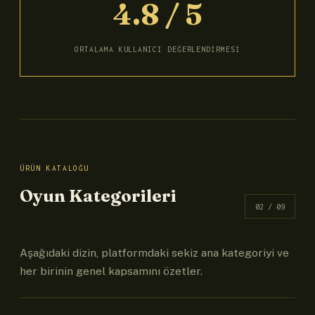
4.8 / 5
ORTALAMA KULLANICI DEĞERLENDIRMESI
ÜRÜN KATALOĞU
Oyun Kategorileri
02 / 09
Aşağıdaki dizin, platformdaki sekiz ana kategoriyi ve
her birinin genel kapsamını özetler.