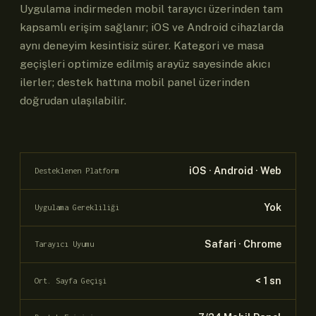
Uygulama indirmeden mobil tarayıcı üzerinden tam
kapsamlı erişim sağlanır; iOS ve Android cihazlarda
aynı deneyim kesintisiz sürer. Kategori ve masa
geçişleri optimize edilmiş arayüz sayesinde akıcı
ilerler; destek hattına mobil panel üzerinden
doğrudan ulaşılabilir.
iOS · Android · Web
Desteklenen Platform
Yok
Uygulama Gerekliliği
Safari · Chrome
Tarayıcı Uyumu
< 1 sn
Ort. Sayfa Geçişi