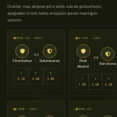
Oranlar maç akışına göre anlık olarak güncellenir;
aşağıdaki örnek tablo arayüzün genel mantığını
yansıtır.
SÜPER LİG · CANLI
LA LIGA · CANLI
vs
vs
Fenerbahçe
Galatasaray
Real
Barcelona
Madrid
1
X
2
2.10
3.40
3.05
1
X
2
1.85
3.60
4.20
E-SPOR · CANLI
SÜPER LİG