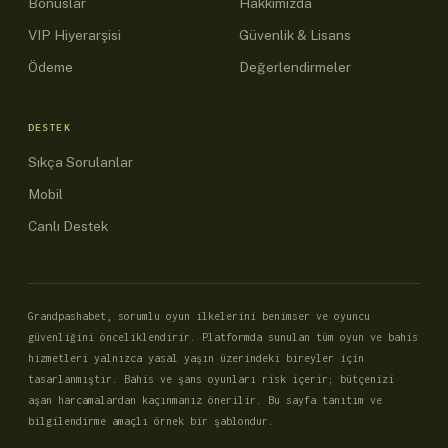
Bonuslar
Hakkımızda
VIP Hiyerarşisi
Güvenlik & Lisans
Ödeme
Değerlendirmeler
DESTEK
Sıkça Sorulanlar
Mobil
Canlı Destek
Grandpashabet, sorumlu oyun ilkelerini benimser ve oyuncu
güvenliğini önceliklendirir. Platformda sunulan tüm oyun ve bahis
hizmetleri yalnızca yasal yaşın üzerindeki bireyler için
tasarlanmıştır. Bahis ve şans oyunları risk içerir; bütçenizi
aşan harcamalardan kaçınmanız önerilir. Bu sayfa tanıtım ve
bilgilendirme amaçlı örnek bir şablondur.