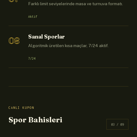
Farklı limit seviyelerinde masa ve turnuva formatı.
Aktif
Sanal Sporlar
08
Algoritmik üretilen kısa maçlar, 7/24 aktif.
7/24
CANLI KUPON
Spor Bahisleri
03 / 09