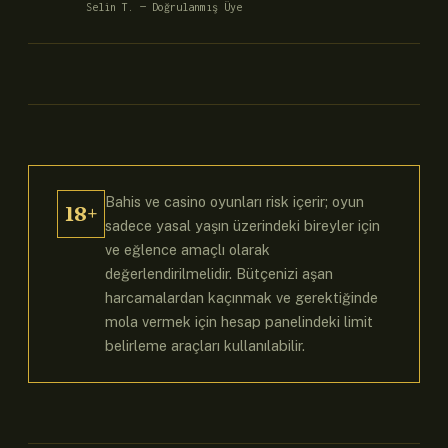
Selin T. — Doğrulanmış Üye
Bahis ve casino oyunları risk içerir; oyun
18+
sadece yasal yaşın üzerindeki bireyler için
ve eğlence amaçlı olarak
değerlendirilmelidir. Bütçenizi aşan
harcamalardan kaçınmak ve gerektiğinde
mola vermek için hesap panelindeki limit
belirleme araçları kullanılabilir.