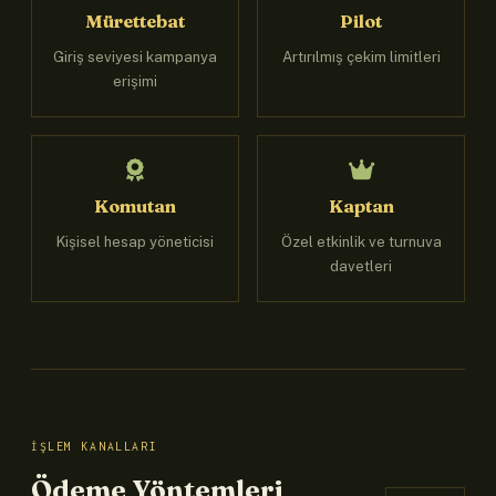
Mürettebat
Pilot
Giriş seviyesi kampanya
Artırılmış çekim limitleri
erişimi
Komutan
Kaptan
Kişisel hesap yöneticisi
Özel etkinlik ve turnuva
davetleri
İŞLEM KANALLARI
Ödeme Yöntemleri