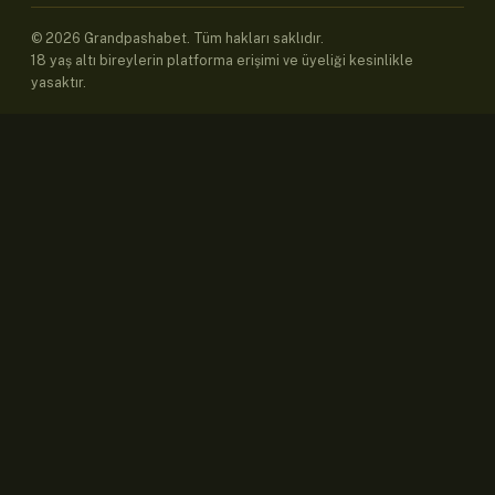
© 2026 Grandpashabet. Tüm hakları saklıdır.
18 yaş altı bireylerin platforma erişimi ve üyeliği kesinlikle
yasaktır.