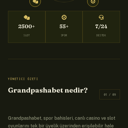
2500+
55+
7/24
SLOT
SPOR
DESTEK
YÖNETICI ÖZETI
Grandpashabet nedir?
01 / 09
Grandpashabet, spor bahisleri, canlı casino ve slot
oyunlarını tek bir üyelik üzerinden erişilebilir hale