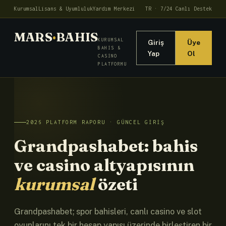
Kurumsal
Lisans & Uyumluluk
Yardım Merkezi
TR · 7/24 Canlı Destek
·
MARS
BAHIS
KURUMSAL
Giriş
Üye
BAHİS &
Yap
Ol
CASİNO
PLATFORMU
2026 PLATFORM RAPORU · GÜNCEL GIRIŞ
Grandpashabet: bahis
ve casino altyapısının
kurumsal
özeti
Grandpashabet; spor bahisleri, canlı casino ve slot
oyunlarını tek bir hesap yapısı üzerinde birleştiren bir