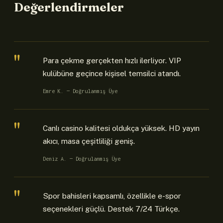
Değerlendirmeler
"
Para çekme gerçekten hızlı ilerliyor. VIP
kulübüne geçince kişisel temsilci atandı.
Emre K. — Doğrulanmış Üye
"
Canlı casino kalitesi oldukça yüksek. HD yayın
akıcı, masa çeşitliliği geniş.
Deniz A. — Doğrulanmış Üye
"
Spor bahisleri kapsamlı, özellikle e-spor
seçenekleri güçlü. Destek 7/24 Türkçe.