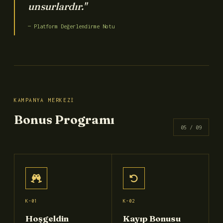
unsurlardır."
— Platform Değerlendirme Notu
KAMPANYA MERKEZI
Bonus Programı
05 / 09
K-01
K-02
Hoşgeldin
Kayıp Bonusu