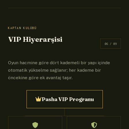
KAPTAN KULÜBÜ
VIP Hiyerarşisi
06 / 09
Oyun hacmine göre dört kademeli bir yapı içinde
otomatik yükselme sağlanır; her kademe bir
öncekine göre ek avantaj taşır.
Pasha VIP Programı