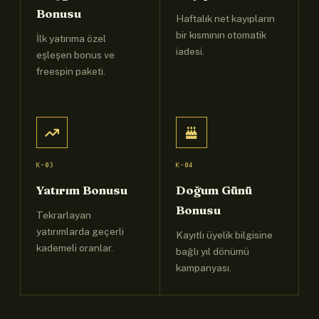
Bonusu
Haftalık net kayıpların
bir kısmının otomatik
İlk yatırıma özel
iadesi.
eşleşen bonus ve
freespin paketi.
K-03
K-04
Yatırım Bonusu
Doğum Günü
Bonusu
Tekrarlayan
yatırımlarda geçerli
Kayıtlı üyelik bilgisine
kademeli oranlar.
bağlı yıl dönümü
kampanyası.