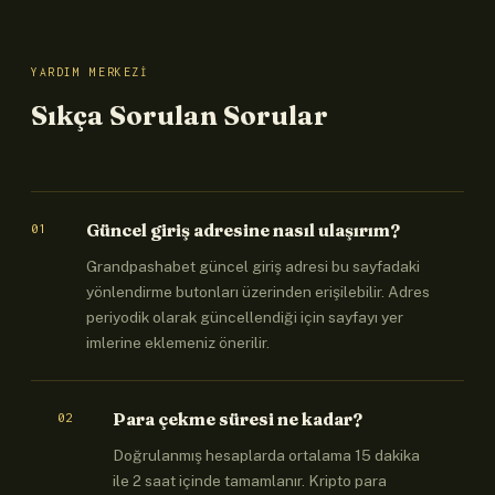
YARDIM MERKEZI
Sıkça Sorulan Sorular
Güncel giriş adresine nasıl ulaşırım?
01
Grandpashabet güncel giriş adresi bu sayfadaki
yönlendirme butonları üzerinden erişilebilir. Adres
periyodik olarak güncellendiği için sayfayı yer
imlerine eklemeniz önerilir.
Para çekme süresi ne kadar?
02
Doğrulanmış hesaplarda ortalama 15 dakika
ile 2 saat içinde tamamlanır. Kripto para