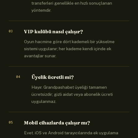
transferleri genellikle en hızlı sonuçlanan
yöntemdir.
VIP kulübü nasıl çalışır?
03
Oyun hacmine göre dört kademeli bir yükselme
sistemi uygulanır; her kademe kendi içinde ek
avantajlar sunar.
Üyelik ücretli mi?
04
Hayır. Grandpashabet üyeliği tamamen
ücretsizdir; gizli aidat veya abonelik ücreti
uygulanmaz.
Mobil cihazlarda çalışır mı?
05
Evet. iOS ve Android tarayıcılarında ek uygulama