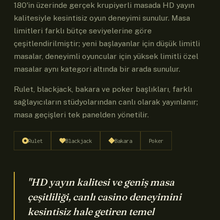
180'in üzerinde gerçek krupiyerli masada HD yayın
kalitesiyle kesintisiz oyun deneyimi sunulur. Masa
limitleri farklı bütçe seviyelerine göre
çeşitlendirilmiştir; yeni başlayanlar için düşük limitli
masalar, deneyimli oyuncular için yüksek limitli özel
masalar aynı kategori altında bir arada sunulur.
Rulet, blackjack, bakara ve poker başlıkları, farklı
sağlayıcıların stüdyolarından canlı olarak yayınlanır;
masa geçişleri tek panelden yönetilir.
Rulet
Blackjack
Bakara
Poker
"HD yayın kalitesi ve geniş masa
çeşitliliği, canlı casino deneyimini
kesintisiz hale getiren temel