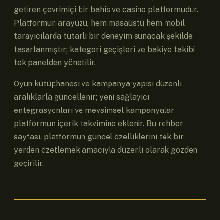
getiren çevrimiçi bir bahis ve casino platformudur.
Platformun arayüzü, hem masaüstü hem mobil
tarayıcılarda tutarlı bir deneyim sunacak şekilde
tasarlanmıştır; kategori geçişleri ve bakiye takibi
tek panelden yönetilir.
Oyun kütüphanesi ve kampanya yapısı düzenli
aralıklarla güncellenir; yeni sağlayıcı
entegrasyonları ve mevsimsel kampanyalar
platformun içerik takvimine eklenir. Bu rehber
sayfası, platformun güncel özelliklerini tek bir
yerden özetlemek amacıyla düzenli olarak gözden
geçirilir.