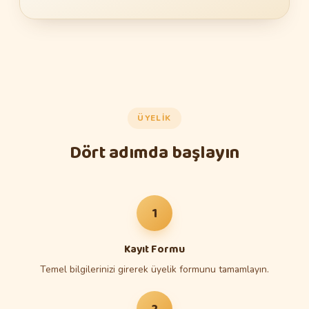
ÜYELIK
Dört adımda başlayın
1
Kayıt Formu
Temel bilgilerinizi girerek üyelik formunu tamamlayın.