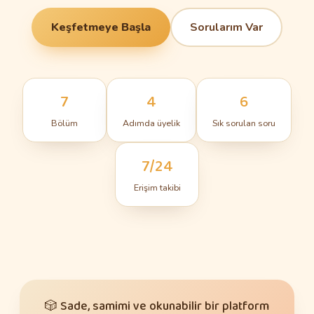
Keşfetmeye Başla
Sorularım Var
7
4
6
Bölüm
Adımda üyelik
Sık sorulan soru
7/24
Erişim takibi
🎲 Sade, samimi ve okunabilir bir platform