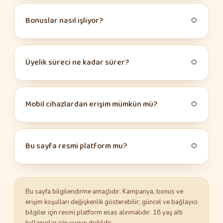
Bonuslar nasıl işliyor?
Üyelik süreci ne kadar sürer?
Mobil cihazlardan erişim mümkün mü?
Bu sayfa resmi platform mu?
Bu sayfa bilgilendirme amaçlıdır. Kampanya, bonus ve
erişim koşulları değişkenlik gösterebilir; güncel ve bağlayıcı
bilgiler için resmi platform esas alınmalıdır. 18 yaş altı