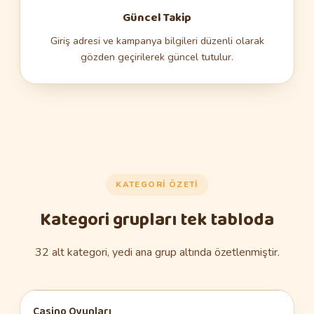
Güncel Takip
Giriş adresi ve kampanya bilgileri düzenli olarak
gözden geçirilerek güncel tutulur.
KATEGORI ÖZETI
Kategori grupları tek tabloda
32 alt kategori, yedi ana grup altında özetlenmiştir.
Casino Oyunları