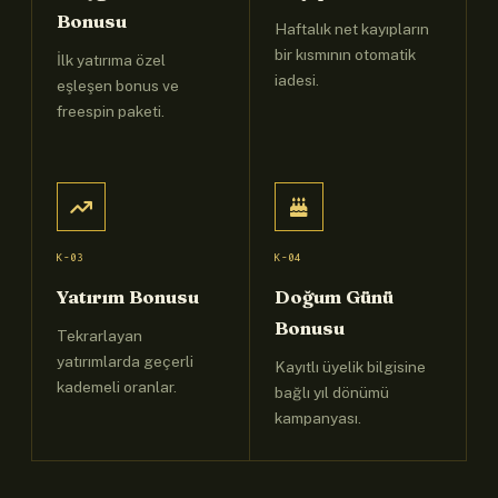
Bonusu
Haftalık net kayıpların
bir kısmının otomatik
İlk yatırıma özel
iadesi.
eşleşen bonus ve
freespin paketi.
K-03
K-04
Yatırım Bonusu
Doğum Günü
Bonusu
Tekrarlayan
yatırımlarda geçerli
Kayıtlı üyelik bilgisine
kademeli oranlar.
bağlı yıl dönümü
kampanyası.