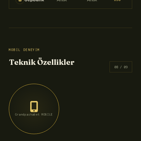
MOBIL DENEYIM
Teknik Özellikler
08 / 09
Grandpashabet MOBILE