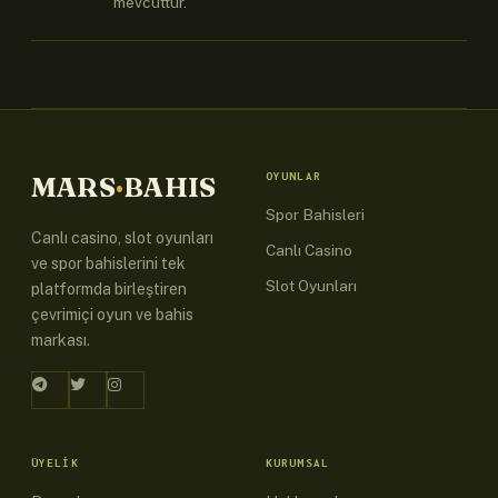
mevcuttur.
·
OYUNLAR
MARS
BAHIS
Spor Bahisleri
Canlı casino, slot oyunları
Canlı Casino
ve spor bahislerini tek
Slot Oyunları
platformda birleştiren
çevrimiçi oyun ve bahis
markası.
ÜYELIK
KURUMSAL