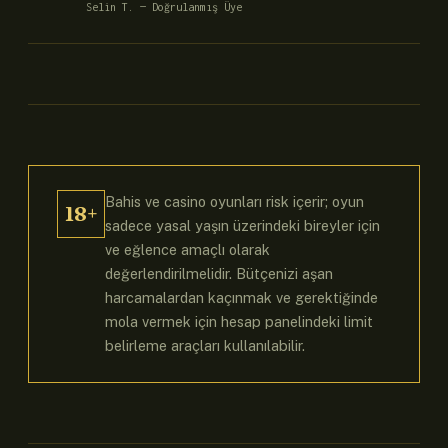
Selin T. — Doğrulanmış Üye
Bahis ve casino oyunları risk içerir; oyun
18+
sadece yasal yaşın üzerindeki bireyler için
ve eğlence amaçlı olarak
değerlendirilmelidir. Bütçenizi aşan
harcamalardan kaçınmak ve gerektiğinde
mola vermek için hesap panelindeki limit
belirleme araçları kullanılabilir.