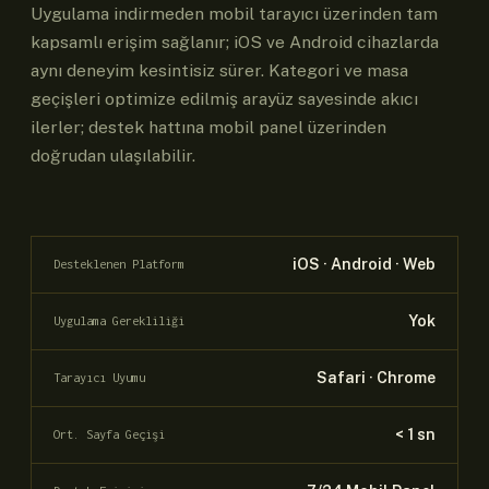
Uygulama indirmeden mobil tarayıcı üzerinden tam
kapsamlı erişim sağlanır; iOS ve Android cihazlarda
aynı deneyim kesintisiz sürer. Kategori ve masa
geçişleri optimize edilmiş arayüz sayesinde akıcı
ilerler; destek hattına mobil panel üzerinden
doğrudan ulaşılabilir.
iOS · Android · Web
Desteklenen Platform
Yok
Uygulama Gerekliliği
Safari · Chrome
Tarayıcı Uyumu
< 1 sn
Ort. Sayfa Geçişi