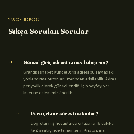
YARDIM MERKEZI
Sıkça Sorulan Sorular
Güncel giriş adresine nasıl ulaşırım?
01
Grandpashabet güncel giriş adresi bu sayfadaki
yönlendirme butonları üzerinden erişilebilir. Adres
periyodik olarak güncellendiği için sayfayı yer
imlerine eklemeniz önerilir.
Para çekme süresi ne kadar?
02
Doğrulanmış hesaplarda ortalama 15 dakika
ile 2 saat içinde tamamlanır. Kripto para