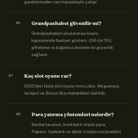
gerektirmeden tam kapasiteyle çalışır.
Grandpashabet güvenilir mi?
06
Grandpashabet uluslararası lisans
kapsamında faaliyet gösterir; 256-bit SSL
şifreleme ve bağımsız denetim ile güvenlik
sağlanır.
Kaç slot oyunu var?
07
2500'den fazla slot oyunu mevcuttur; Megaways,
Jackpot ve Bonus Buy mekanikleri dahildir.
Para yatırma yöntemleri nelerdir?
08
Banka havalesi, kredi kartı, kripto para,
Papara, Cepbank ve dijital cüzdan seçenekleri