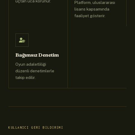
uçtan uca korunur.
Platform, uluslararası
lisans kapsamında
faaliyet gösterir.
Bağımsız Denetim
Oyun adaletliliği
düzenli denetimlerle
takip edilir.
KULLANICI GERI BILDIRIMI