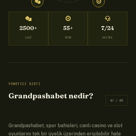
2500+
55+
7/24
SLOT
SPOR
DESTEK
YÖNETICI ÖZETI
Grandpashabet nedir?
01 / 09
Grandpashabet, spor bahisleri, canlı casino ve slot
oyunlarını tek bir üyelik üzerinden erişilebilir hale