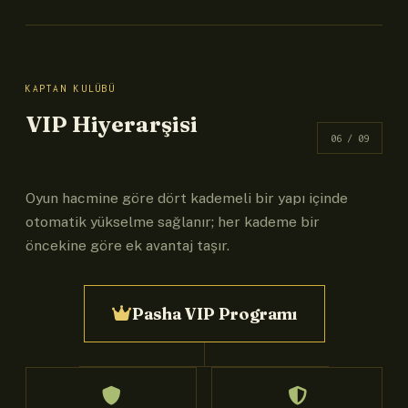
KAPTAN KULÜBÜ
VIP Hiyerarşisi
06 / 09
Oyun hacmine göre dört kademeli bir yapı içinde
otomatik yükselme sağlanır; her kademe bir
öncekine göre ek avantaj taşır.
Pasha VIP Programı