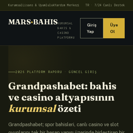
Kurumsal
Lisans & Uyumluluk
Yardım Merkezi
TR · 7/24 Canlı Destek
·
MARS
BAHIS
KURUMSAL
Giriş
Üye
BAHİS &
Yap
Ol
CASİNO
PLATFORMU
2026 PLATFORM RAPORU · GÜNCEL GIRIŞ
Grandpashabet: bahis
ve casino altyapısının
kurumsal
özeti
Grandpashabet; spor bahisleri, canlı casino ve slot
oyunlarını tek bir hesap yapısı üzerinde birleştiren bir