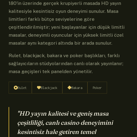
180'in üzerinde gerçek krupiyerli masada HD yayın
kalitesiyle kesintisiz oyun deneyimi sunulur. Masa
limitleri farklı bütçe seviyelerine göre
çeşitlendirilmiştir; yeni başlayanlar için düşük limitli
masalar, deneyimli oyuncular için yüksek limitli özel
masalar aynı kategori altında bir arada sunulur.
Rulet, blackjack, bakara ve poker başlıkları, farklı
sağlayıcıların stüdyolarından canlı olarak yayınlanır;
masa geçişleri tek panelden yönetilir.
Rulet
Blackjack
Bakara
Poker
"HD yayın kalitesi ve geniş masa
çeşitliliği, canlı casino deneyimini
kesintisiz hale getiren temel