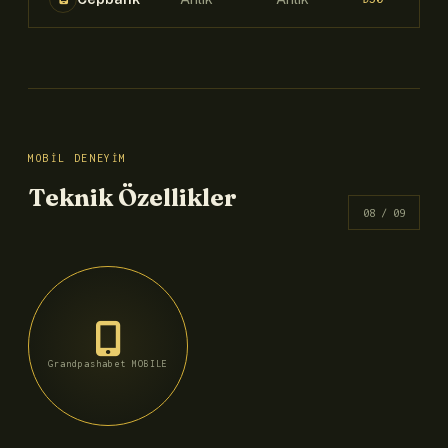
MOBIL DENEYIM
Teknik Özellikler
08 / 09
Grandpashabet MOBILE