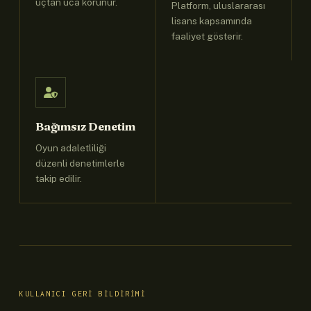
uçtan uca korunur.
Platform, uluslararası
lisans kapsamında
faaliyet gösterir.
Bağımsız Denetim
Oyun adaletliliği
düzenli denetimlerle
takip edilir.
KULLANICI GERI BILDIRIMI