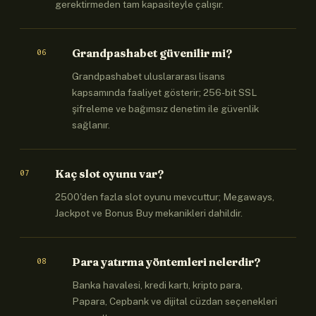
gerektirmeden tam kapasiteyle çalışır.
Grandpashabet güvenilir mi?
06
Grandpashabet uluslararası lisans
kapsamında faaliyet gösterir; 256-bit SSL
şifreleme ve bağımsız denetim ile güvenlik
sağlanır.
Kaç slot oyunu var?
07
2500'den fazla slot oyunu mevcuttur; Megaways,
Jackpot ve Bonus Buy mekanikleri dahildir.
Para yatırma yöntemleri nelerdir?
08
Banka havalesi, kredi kartı, kripto para,
Papara, Cepbank ve dijital cüzdan seçenekleri