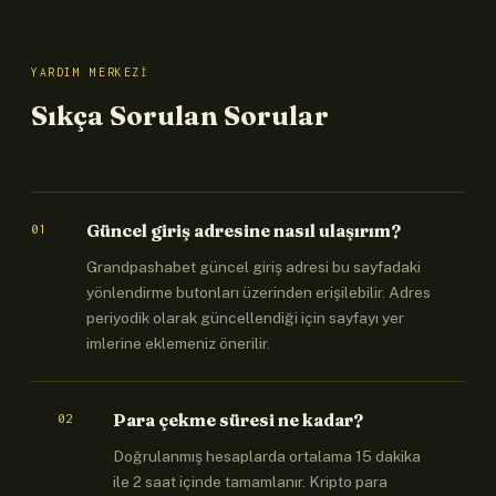
YARDIM MERKEZI
Sıkça Sorulan Sorular
Güncel giriş adresine nasıl ulaşırım?
01
Grandpashabet güncel giriş adresi bu sayfadaki
yönlendirme butonları üzerinden erişilebilir. Adres
periyodik olarak güncellendiği için sayfayı yer
imlerine eklemeniz önerilir.
Para çekme süresi ne kadar?
02
Doğrulanmış hesaplarda ortalama 15 dakika
ile 2 saat içinde tamamlanır. Kripto para