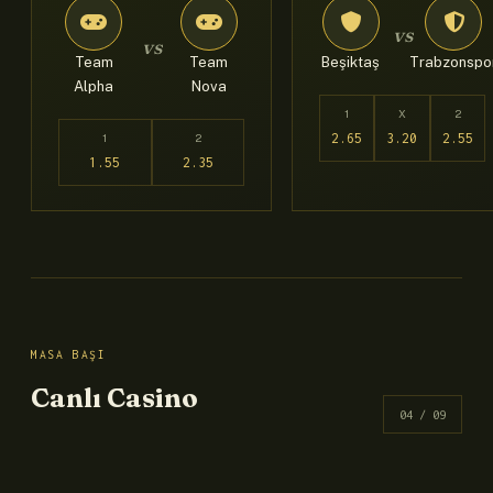
vs
vs
Team
Team
Beşiktaş
Trabzonspo
Alpha
Nova
1
X
2
2.65
3.20
2.55
1
2
1.55
2.35
MASA BAŞI
Canlı Casino
04 / 09