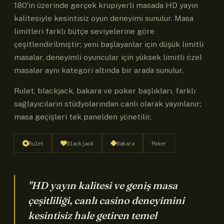
180'in üzerinde gerçek krupiyerli masada HD yayın
kalitesiyle kesintisiz oyun deneyimi sunulur. Masa
limitleri farklı bütçe seviyelerine göre
çeşitlendirilmiştir; yeni başlayanlar için düşük limitli
masalar, deneyimli oyuncular için yüksek limitli özel
masalar aynı kategori altında bir arada sunulur.
Rulet, blackjack, bakara ve poker başlıkları, farklı
sağlayıcıların stüdyolarından canlı olarak yayınlanır;
masa geçişleri tek panelden yönetilir.
Rulet
Blackjack
Bakara
Poker
"HD yayın kalitesi ve geniş masa
çeşitliliği, canlı casino deneyimini
kesintisiz hale getiren temel