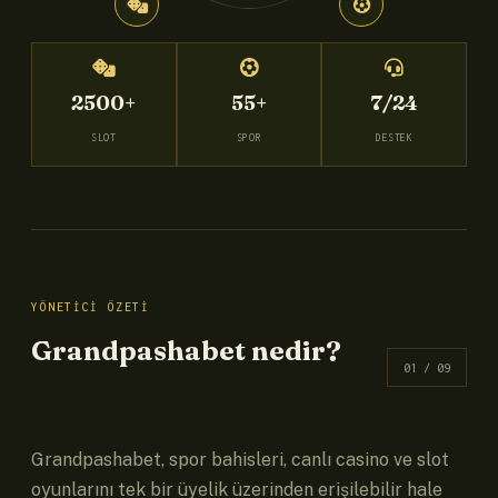
2500+
55+
7/24
SLOT
SPOR
DESTEK
YÖNETICI ÖZETI
Grandpashabet nedir?
01 / 09
Grandpashabet, spor bahisleri, canlı casino ve slot
oyunlarını tek bir üyelik üzerinden erişilebilir hale