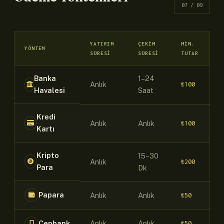
07 / 09
YATIRIM
ÇEKIM
MIN.
YÖNTEM
SÜRESI
SÜRESI
TUTAR
Banka
1–24
Anlık
₺100
Havalesi
Saat
Kredi
Anlık
Anlık
₺100
Kartı
Kripto
15–30
Anlık
₺200
Para
Dk
Papara
Anlık
Anlık
₺50
Cepbank
Anlık
Anlık
₺50