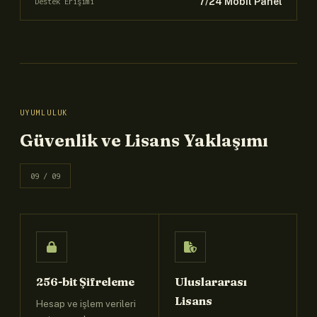
7/24 Mobil Panel
Destek Erişimi
UYUMLULUK
Güvenlik ve Lisans Yaklaşımı
09 / 09
256-bit Şifreleme
Uluslararası
Lisans
Hesap ve işlem verileri