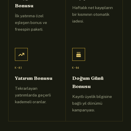
Bonusu
Haftalık net kayıpların
bir kısmının otomatik
İlk yatırıma özel
iadesi.
eşleşen bonus ve
freespin paketi.
K-03
K-04
Yatırım Bonusu
Doğum Günü
Bonusu
Tekrarlayan
yatırımlarda geçerli
Kayıtlı üyelik bilgisine
kademeli oranlar.
bağlı yıl dönümü
kampanyası.