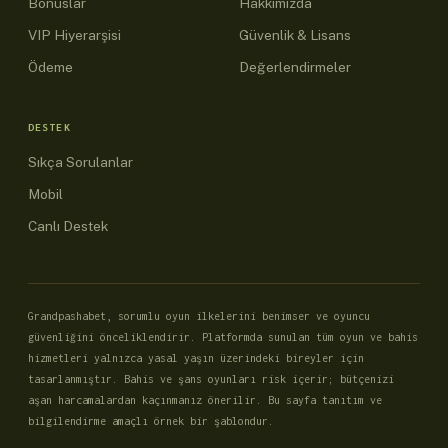
Bonuslar
Hakkımızda
VIP Hiyerarşisi
Güvenlik & Lisans
Ödeme
Değerlendirmeler
DESTEK
Sıkça Sorulanlar
Mobil
Canlı Destek
Grandpashabet, sorumlu oyun ilkelerini benimser ve oyuncu
güvenliğini önceliklendirir. Platformda sunulan tüm oyun ve bahis
hizmetleri yalnızca yasal yaşın üzerindeki bireyler için
tasarlanmıştır. Bahis ve şans oyunları risk içerir; bütçenizi
aşan harcamalardan kaçınmanız önerilir. Bu sayfa tanıtım ve
bilgilendirme amaçlı örnek bir şablondur.