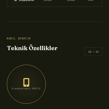
MOBIL DENEYIM
Teknik Özellikler
08 / 09
Grandpashabet MOBILE