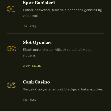
Spor Bahisleri
01
Futbol, basketbol, tenis ve e-spor dahil geniş bir lig
yelpazesi.
55+ Branş
Slot Oyunları
02
Klasik makinelerden yüksek volatiliteli video
slotlara.
2500+ Başlık
Canlı Casino
03
Gerçek krupiyerlerle rulet, blackjack, bakara, poker.
180+ Masa