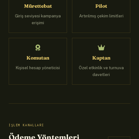
Mürettebat
Pilot
Giriş seviyesi kampanya
Artırılmış çekim limitleri
erişimi
Komutan
Kaptan
Kişisel hesap yöneticisi
Özel etkinlik ve turnuva
davetleri
İŞLEM KANALLARI
Ödeme Yöntemleri