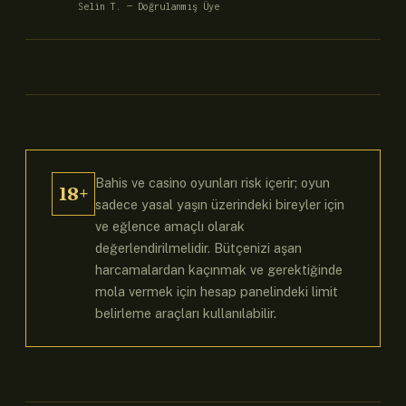
Selin T. — Doğrulanmış Üye
Bahis ve casino oyunları risk içerir; oyun
18+
sadece yasal yaşın üzerindeki bireyler için
ve eğlence amaçlı olarak
değerlendirilmelidir. Bütçenizi aşan
harcamalardan kaçınmak ve gerektiğinde
mola vermek için hesap panelindeki limit
belirleme araçları kullanılabilir.