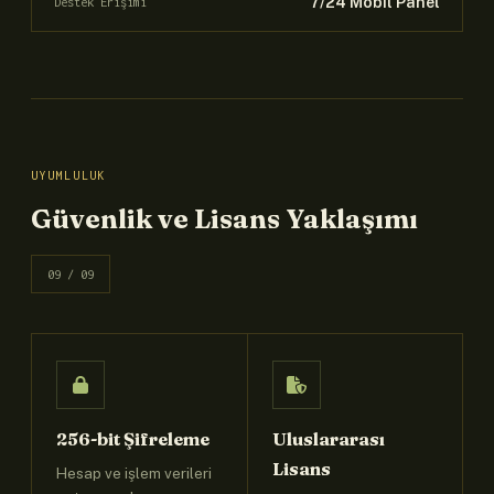
7/24 Mobil Panel
Destek Erişimi
UYUMLULUK
Güvenlik ve Lisans Yaklaşımı
09 / 09
256-bit Şifreleme
Uluslararası
Lisans
Hesap ve işlem verileri