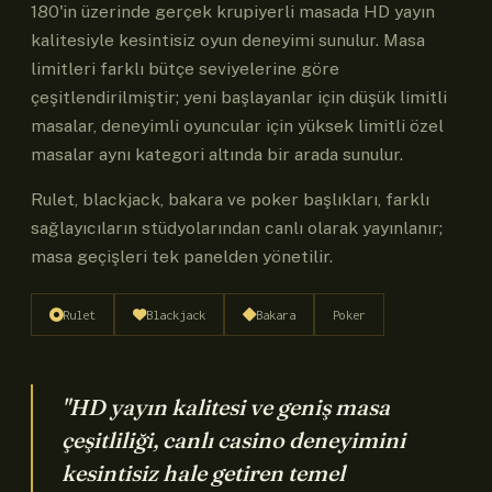
180'in üzerinde gerçek krupiyerli masada HD yayın
kalitesiyle kesintisiz oyun deneyimi sunulur. Masa
limitleri farklı bütçe seviyelerine göre
çeşitlendirilmiştir; yeni başlayanlar için düşük limitli
masalar, deneyimli oyuncular için yüksek limitli özel
masalar aynı kategori altında bir arada sunulur.
Rulet, blackjack, bakara ve poker başlıkları, farklı
sağlayıcıların stüdyolarından canlı olarak yayınlanır;
masa geçişleri tek panelden yönetilir.
Rulet
Blackjack
Bakara
Poker
"HD yayın kalitesi ve geniş masa
çeşitliliği, canlı casino deneyimini
kesintisiz hale getiren temel