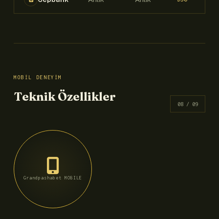
MOBIL DENEYIM
Teknik Özellikler
08 / 09
Grandpashabet MOBILE