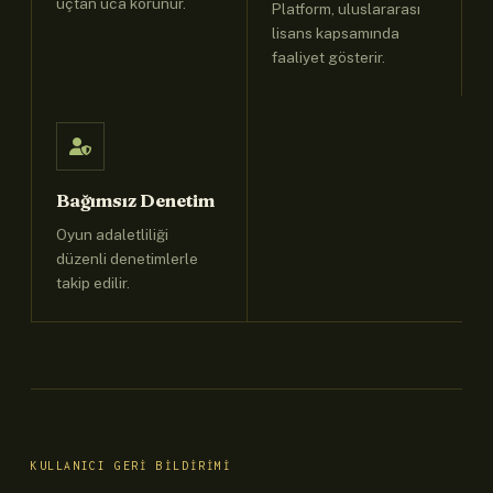
uçtan uca korunur.
Platform, uluslararası
lisans kapsamında
faaliyet gösterir.
Bağımsız Denetim
Oyun adaletliliği
düzenli denetimlerle
takip edilir.
KULLANICI GERI BILDIRIMI