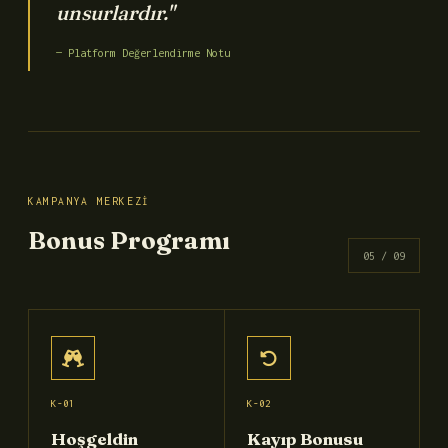
unsurlardır."
— Platform Değerlendirme Notu
KAMPANYA MERKEZI
Bonus Programı
05 / 09
K-01
K-02
Hoşgeldin
Kayıp Bonusu