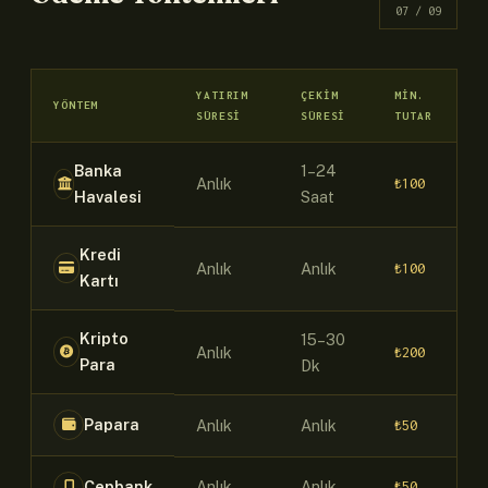
07 / 09
YATIRIM
ÇEKIM
MIN.
YÖNTEM
SÜRESI
SÜRESI
TUTAR
Banka
1–24
Anlık
₺100
Havalesi
Saat
Kredi
Anlık
Anlık
₺100
Kartı
Kripto
15–30
Anlık
₺200
Para
Dk
Papara
Anlık
Anlık
₺50
Cepbank
Anlık
Anlık
₺50