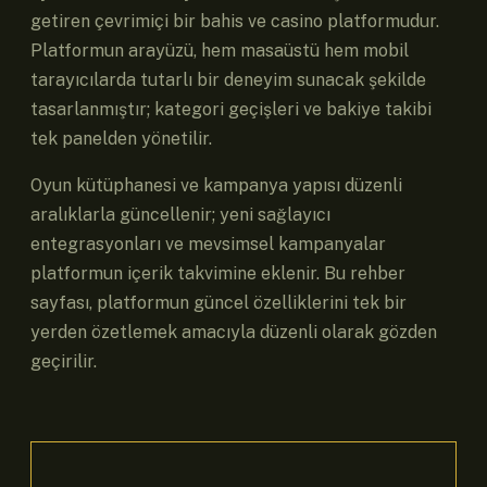
getiren çevrimiçi bir bahis ve casino platformudur.
Platformun arayüzü, hem masaüstü hem mobil
tarayıcılarda tutarlı bir deneyim sunacak şekilde
tasarlanmıştır; kategori geçişleri ve bakiye takibi
tek panelden yönetilir.
Oyun kütüphanesi ve kampanya yapısı düzenli
aralıklarla güncellenir; yeni sağlayıcı
entegrasyonları ve mevsimsel kampanyalar
platformun içerik takvimine eklenir. Bu rehber
sayfası, platformun güncel özelliklerini tek bir
yerden özetlemek amacıyla düzenli olarak gözden
geçirilir.