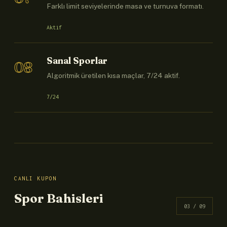
Farklı limit seviyelerinde masa ve turnuva formatı.
Aktif
Sanal Sporlar
08
Algoritmik üretilen kısa maçlar, 7/24 aktif.
7/24
CANLI KUPON
Spor Bahisleri
03 / 09