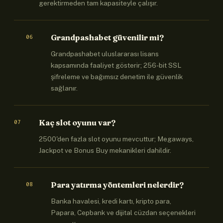
gerektirmeden tam kapasiteyle çalışır.
Grandpashabet güvenilir mi?
06
Grandpashabet uluslararası lisans
kapsamında faaliyet gösterir; 256-bit SSL
şifreleme ve bağımsız denetim ile güvenlik
sağlanır.
Kaç slot oyunu var?
07
2500'den fazla slot oyunu mevcuttur; Megaways,
Jackpot ve Bonus Buy mekanikleri dahildir.
Para yatırma yöntemleri nelerdir?
08
Banka havalesi, kredi kartı, kripto para,
Papara, Cepbank ve dijital cüzdan seçenekleri